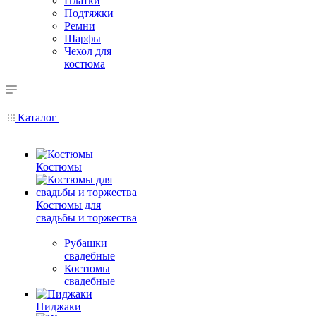
Платки
Подтяжки
Ремни
Шарфы
Чехол для
костюма
Каталог
Костюмы
Костюмы для
свадьбы и торжества
Рубашки
свадебные
Костюмы
свадебные
Пиджаки