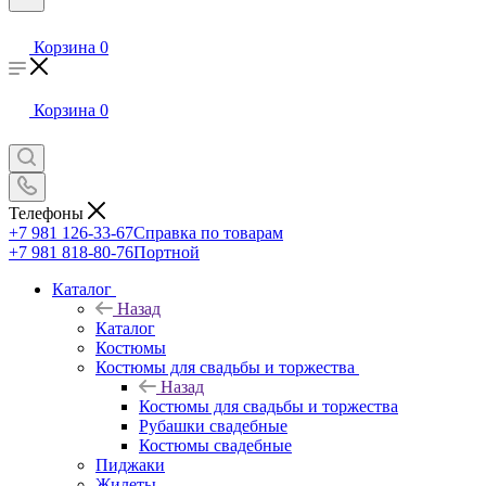
Корзина
0
Корзина
0
Телефоны
+7 981 126-33-67
Справка по товарам
+7 981 818-80-76
Портной
Каталог
Назад
Каталог
Костюмы
Костюмы для свадьбы и торжества
Назад
Костюмы для свадьбы и торжества
Рубашки свадебные
Костюмы свадебные
Пиджаки
Жилеты