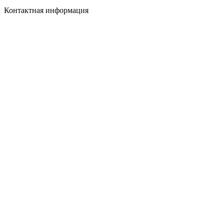
Контактная информация