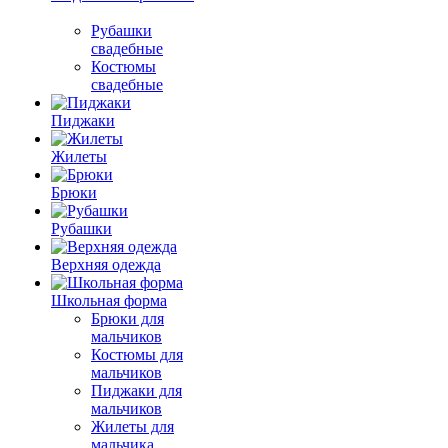
Рубашки
свадебные
Костюмы
свадебные
Пиджаки
Жилеты
Брюки
Рубашки
Верхняя одежда
Школьная форма
Брюки для
мальчиков
Костюмы для
мальчиков
Пиджаки для
мальчиков
Жилеты для
мальчика