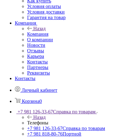
Как купить
Условия оплаты
Условия доставки
Гарантия на товар
Компания
Назад
Компания
О компании
Новости
Отзывы
Карьера
Контакты
Партнеры
Реквизиты
Контакты
Личный кабинет
Корзина
0
+7 981 126-33-67
Справка по товарам
Назад
Телефоны
+7 981 126-33-67
Справка по товарам
+7 981 818-80-76
Портной