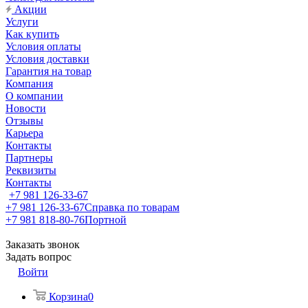
Акции
Услуги
Как купить
Условия оплаты
Условия доставки
Гарантия на товар
Компания
О компании
Новости
Отзывы
Карьера
Контакты
Партнеры
Реквизиты
Контакты
+7 981 126-33-67
+7 981 126-33-67
Справка по товарам
+7 981 818-80-76
Портной
Заказать звонок
Задать вопрос
Войти
Корзина
0