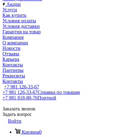
Акции
Услуги
Как купить
Условия оплаты
Условия доставки
Гарантия на товар
Компания
О компании
Новости
Отзывы
Карьера
Контакты
Партнеры
Реквизиты
Контакты
+7 981 126-33-67
+7 981 126-33-67
Справка по товарам
+7 981 818-80-76
Портной
Заказать звонок
Задать вопрос
Войти
Корзина
0