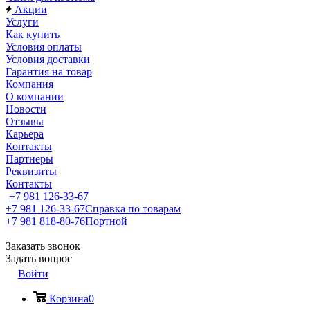
Акции
Услуги
Как купить
Условия оплаты
Условия доставки
Гарантия на товар
Компания
О компании
Новости
Отзывы
Карьера
Контакты
Партнеры
Реквизиты
Контакты
+7 981 126-33-67
+7 981 126-33-67
Справка по товарам
+7 981 818-80-76
Портной
Заказать звонок
Задать вопрос
Войти
Корзина
0