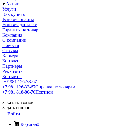
Акции
Услуги
Как купить
Условия оплаты
Условия доставки
Гарантия на товар
Компания
О компании
Новости
Отзывы
Карьера
Контакты
Партнеры
Реквизиты
Контакты
+7 981 126-33-67
+7 981 126-33-67
Справка по товарам
+7 981 818-80-76
Портной
Заказать звонок
Задать вопрос
Войти
Корзина
0