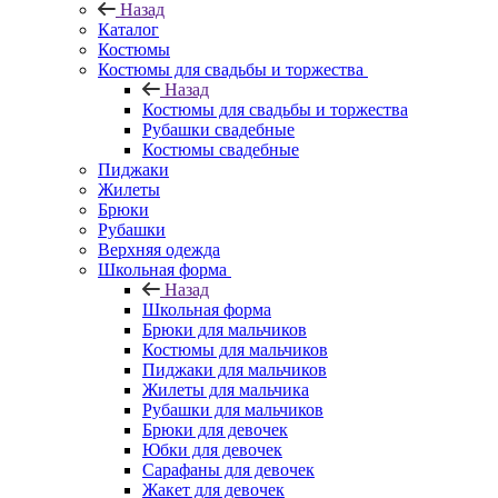
Назад
Каталог
Костюмы
Костюмы для свадьбы и торжества
Назад
Костюмы для свадьбы и торжества
Рубашки свадебные
Костюмы свадебные
Пиджаки
Жилеты
Брюки
Рубашки
Верхняя одежда
Школьная форма
Назад
Школьная форма
Брюки для мальчиков
Костюмы для мальчиков
Пиджаки для мальчиков
Жилеты для мальчика
Рубашки для мальчиков
Брюки для девочек
Юбки для девочек
Сарафаны для девочек
Жакет для девочек