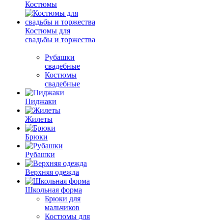
Костюмы
Костюмы для
свадьбы и торжества
Рубашки
свадебные
Костюмы
свадебные
Пиджаки
Жилеты
Брюки
Рубашки
Верхняя одежда
Школьная форма
Брюки для
мальчиков
Костюмы для