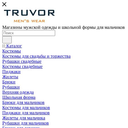
Магазины мужской одежды и школьной формы для мальчиков
Каталог
Костюмы
Костюмы для свадьбы и торжества
Рубашки свадебные
Костюмы свадебные
Пиджаки
Жилеты
Брюки
Рубашки
Верхняя одежда
Школьная форма
Брюки для мальчиков
Костюмы для мальчиков
Пиджаки для мальчиков
Жилеты для мальчика
Рубашки для мальчиков