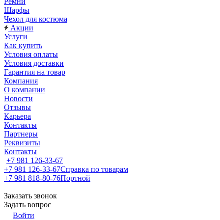
Ремни
Шарфы
Чехол для костюма
Акции
Услуги
Как купить
Условия оплаты
Условия доставки
Гарантия на товар
Компания
О компании
Новости
Отзывы
Карьера
Контакты
Партнеры
Реквизиты
Контакты
+7 981 126-33-67
+7 981 126-33-67
Справка по товарам
+7 981 818-80-76
Портной
Заказать звонок
Задать вопрос
Войти