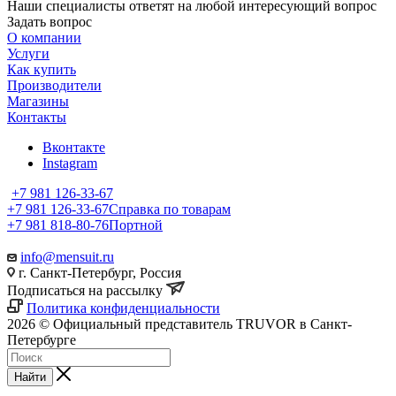
Наши специалисты ответят на любой интересующий вопрос
Задать вопрос
О компании
Услуги
Как купить
Производители
Магазины
Контакты
Вконтакте
Instagram
+7 981 126-33-67
+7 981 126-33-67
Справка по товарам
+7 981 818-80-76
Портной
info@mensuit.ru
г. Санкт-Петербург, Россия
Подписаться на рассылку
Политика конфиденциальности
2026 © Официальный представитель TRUVOR в Санкт-
Петербурге
Найти