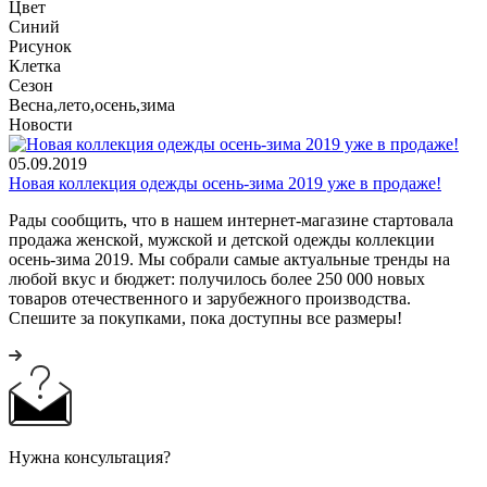
Цвет
Синий
Рисунок
Клетка
Сезон
Весна,лето,осень,зима
Новости
05.09.2019
Новая коллекция одежды осень-зима 2019 уже в продаже!
Рады сообщить, что в нашем интернет-магазине стартовала
продажа женской, мужской и детской одежды коллекции
осень-зима 2019. Мы собрали самые актуальные тренды на
любой вкус и бюджет: получилось более 250 000 новых
товаров отечественного и зарубежного производства.
Спешите за покупками, пока доступны все размеры!
Нужна консультация?