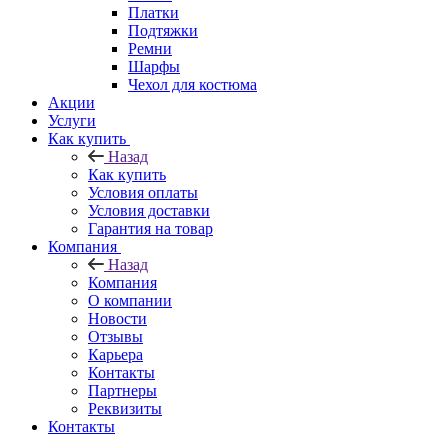
Платки
Подтяжки
Ремни
Шарфы
Чехол для костюма
Акции
Услуги
Как купить
Назад
Как купить
Условия оплаты
Условия доставки
Гарантия на товар
Компания
Назад
Компания
О компании
Новости
Отзывы
Карьера
Контакты
Партнеры
Реквизиты
Контакты