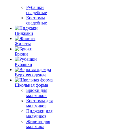
Рубашки
свадебные
Костюмы
свадебные
Пиджаки
Жилеты
Брюки
Рубашки
Верхняя одежда
Школьная форма
Брюки для
мальчиков
Костюмы для
мальчиков
Пиджаки для
мальчиков
Жилеты для
мальчика