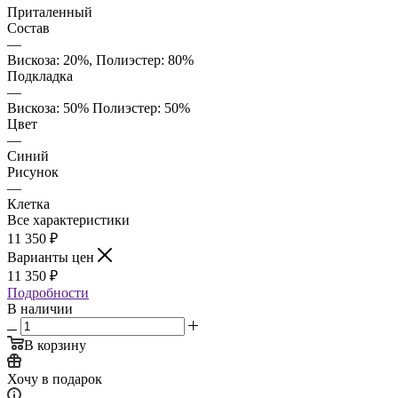
Приталенный
Состав
—
Вискоза: 20%, Полиэстер: 80%
Подкладка
—
Вискоза: 50% Полиэстер: 50%
Цвет
—
Синий
Рисунок
—
Клетка
Все характеристики
11 350
₽
Варианты цен
11 350
₽
Подробности
В наличии
В корзину
Хочу в подарок