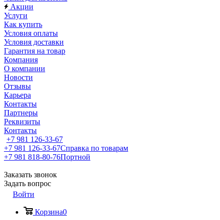
Акции
Услуги
Как купить
Условия оплаты
Условия доставки
Гарантия на товар
Компания
О компании
Новости
Отзывы
Карьера
Контакты
Партнеры
Реквизиты
Контакты
+7 981 126-33-67
+7 981 126-33-67
Справка по товарам
+7 981 818-80-76
Портной
Заказать звонок
Задать вопрос
Войти
Корзина
0