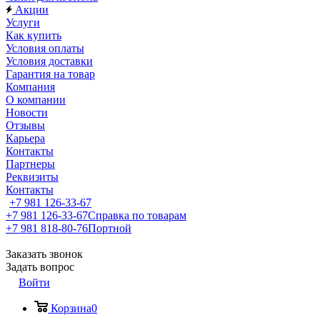
Акции
Услуги
Как купить
Условия оплаты
Условия доставки
Гарантия на товар
Компания
О компании
Новости
Отзывы
Карьера
Контакты
Партнеры
Реквизиты
Контакты
+7 981 126-33-67
+7 981 126-33-67
Справка по товарам
+7 981 818-80-76
Портной
Заказать звонок
Задать вопрос
Войти
Корзина
0