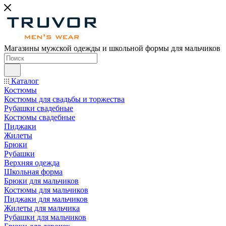
Магазины мужской одежды и школьной формы для мальчиков
Каталог
Костюмы
Костюмы для свадьбы и торжества
Рубашки свадебные
Костюмы свадебные
Пиджаки
Жилеты
Брюки
Рубашки
Верхняя одежда
Школьная форма
Брюки для мальчиков
Костюмы для мальчиков
Пиджаки для мальчиков
Жилеты для мальчика
Рубашки для мальчиков