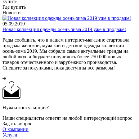
купить.
Где купить
Новости
05.09.2019
Новая коллекция одежды осень-зима 2019 уже в продаже!
Рады сообщить, что в нашем интернет-магазине стартовала
продажа женской, мужской и детской одежды коллекции
осень-зима 2019. Мы собрали самые актуальные тренды на
любой вкус и бюджет: получилось более 250 000 новых
товаров отечественного и зарубежного производства.
Спешите за покупками, пока доступны все размеры!
Нужна консультация?
Наши специалисты ответят на любой интересующий вопрос
Задать вопрос
О компании
Услуги