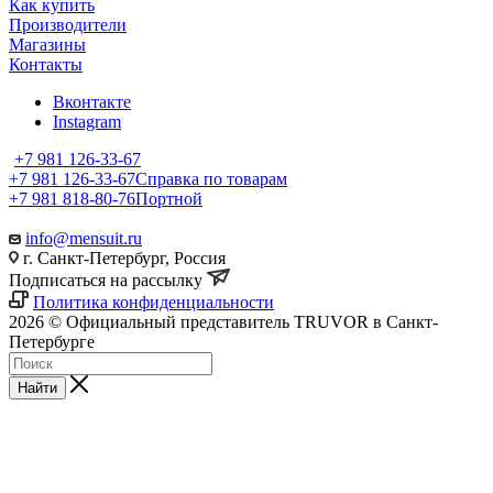
Как купить
Производители
Магазины
Контакты
Вконтакте
Instagram
+7 981 126-33-67
+7 981 126-33-67
Справка по товарам
+7 981 818-80-76
Портной
info@mensuit.ru
г. Санкт-Петербург, Россия
Подписаться на рассылку
Политика конфиденциальности
2026 © Официальный представитель TRUVOR в Санкт-
Петербурге
Найти