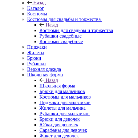
Назад
Каталог
Костюмы
Костюмы для свадьбы и торжества
Назад
Костюмы для свадьбы и торжества
Рубашки свадебные
Костюмы свадебные
Пиджаки
Жилеты
Брюки
Рубашки
Верхняя одежда
Школьная форма
Назад
Школьная форма
Брюки для мальчиков
Костюмы для мальчиков
Пиджаки для мальчиков
Жилеты для мальчика
Рубашки для мальчиков
Брюки для девочек
Юбки для девочек
Сарафаны для девочек
Жакет для девочек