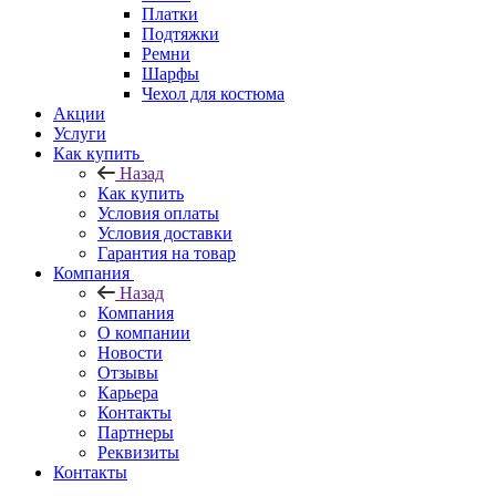
Платки
Подтяжки
Ремни
Шарфы
Чехол для костюма
Акции
Услуги
Как купить
Назад
Как купить
Условия оплаты
Условия доставки
Гарантия на товар
Компания
Назад
Компания
О компании
Новости
Отзывы
Карьера
Контакты
Партнеры
Реквизиты
Контакты