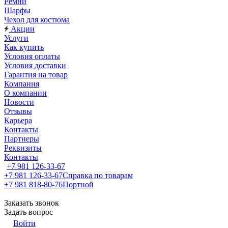
Ремни
Шарфы
Чехол для костюма
Акции
Услуги
Как купить
Условия оплаты
Условия доставки
Гарантия на товар
Компания
О компании
Новости
Отзывы
Карьера
Контакты
Партнеры
Реквизиты
Контакты
+7 981 126-33-67
+7 981 126-33-67
Справка по товарам
+7 981 818-80-76
Портной
Заказать звонок
Задать вопрос
Войти