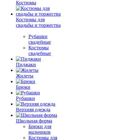
Костюмы
Костюмы для
свадьбы и торжества
Рубашки
свадебные
Костюмы
свадебные
Пиджаки
Жилеты
Брюки
Рубашки
Верхняя одежда
Школьная форма
Брюки для
мальчиков
Костюмы для