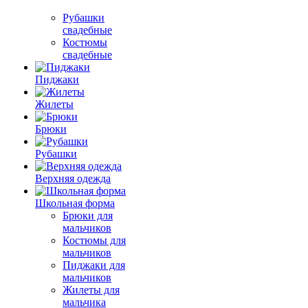
Рубашки
свадебные
Костюмы
свадебные
Пиджаки
Жилеты
Брюки
Рубашки
Верхняя одежда
Школьная форма
Брюки для
мальчиков
Костюмы для
мальчиков
Пиджаки для
мальчиков
Жилеты для
мальчика