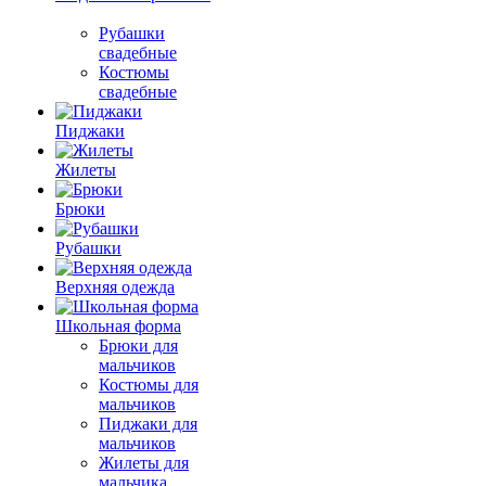
Рубашки
свадебные
Костюмы
свадебные
Пиджаки
Жилеты
Брюки
Рубашки
Верхняя одежда
Школьная форма
Брюки для
мальчиков
Костюмы для
мальчиков
Пиджаки для
мальчиков
Жилеты для
мальчика