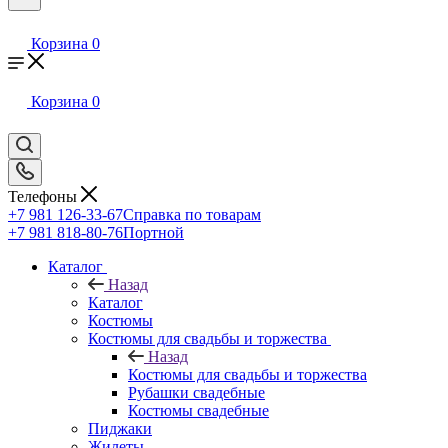
Корзина
0
Корзина
0
Телефоны
+7 981 126-33-67
Справка по товарам
+7 981 818-80-76
Портной
Каталог
Назад
Каталог
Костюмы
Костюмы для свадьбы и торжества
Назад
Костюмы для свадьбы и торжества
Рубашки свадебные
Костюмы свадебные
Пиджаки
Жилеты