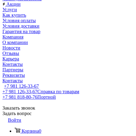
Акции
Услуги
Как купить
Условия оплаты
Условия доставки
Гарантия на товар
Компания
О компании
Новости
Отзывы
Карьера
Контакты
Партнеры
Реквизиты
Контакты
+7 981 126-33-67
+7 981 126-33-67
Справка по товарам
+7 981 818-80-76
Портной
Заказать звонок
Задать вопрос
Войти
Корзина
0