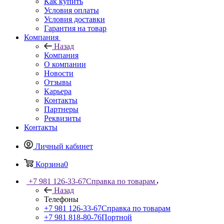
Как купить
Условия оплаты
Условия доставки
Гарантия на товар
Компания
Назад
Компания
О компании
Новости
Отзывы
Карьера
Контакты
Партнеры
Реквизиты
Контакты
Личный кабинет
Корзина
0
+7 981 126-33-67
Справка по товарам
Назад
Телефоны
+7 981 126-33-67
Справка по товарам
+7 981 818-80-76
Портной