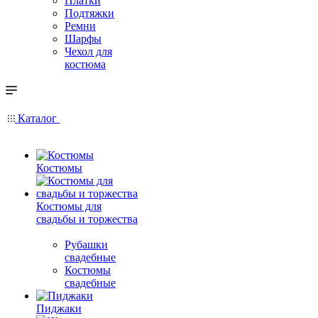
Платки
Подтяжки
Ремни
Шарфы
Чехол для
костюма
Каталог
Костюмы
Костюмы для
свадьбы и торжества
Рубашки
свадебные
Костюмы
свадебные
Пиджаки