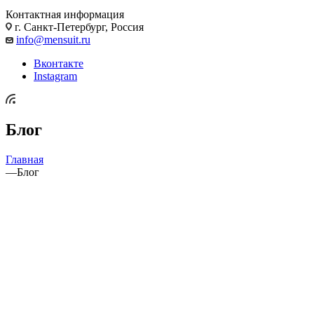
Контактная информация
г. Санкт-Петербург, Россия
info@mensuit.ru
Вконтакте
Instagram
Блог
Главная
—
Блог