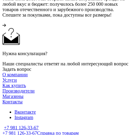
любой вкус и бюджет: получилось более 250 000 новых
товаров отечественного и зарубежного производства.
Спешите за покупками, пока доступны все размеры!
Нужна консультация?
Наши специалисты ответят на любой интересующий вопрос
Задать вопрос
О компании
Услуги
Как купить
Производители
Магазины
Контакты
Вконтакте
Instagram
+7 981 126-33-67
+7 981 126-33-67
Справка по товарам