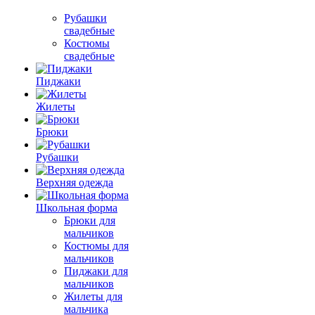
Рубашки
свадебные
Костюмы
свадебные
Пиджаки
Жилеты
Брюки
Рубашки
Верхняя одежда
Школьная форма
Брюки для
мальчиков
Костюмы для
мальчиков
Пиджаки для
мальчиков
Жилеты для
мальчика