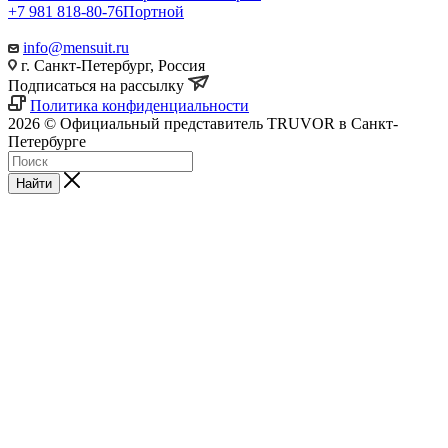
+7 981 818-80-76
Портной
info@mensuit.ru
г. Санкт-Петербург, Россия
Подписаться на рассылку
Политика конфиденциальности
2026 © Официальный представитель TRUVOR в Санкт-
Петербурге
Найти