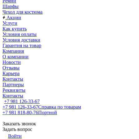
Ремни
Шарфы
Чехол для костюма
Акции
Услуги
Как купить
Условия оплаты
Условия доставки
Гарантия на товар
Компания
О компании
Новости
Отзывы
Карьера
Контакты
Партнеры
Реквизиты
Контакты
+7 981 126-33-67
+7 981 126-33-67
Справка по товарам
+7 981 818-80-76
Портной
Заказать звонок
Задать вопрос
Войти