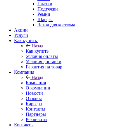
Платки
Подтяжки
Ремни
Шарфы
Чехол для костюма
Акции
Услуги
Как купить
Назад
Как купить
Условия оплаты
Условия доставки
Гарантия на товар
Компания
Назад
Компания
О компании
Новости
Отзывы
Карьера
Контакты
Партнеры
Реквизиты
Контакты