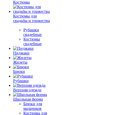
Костюмы
Костюмы для
свадьбы и торжества
Рубашки
свадебные
Костюмы
свадебные
Пиджаки
Жилеты
Брюки
Рубашки
Верхняя одежда
Школьная форма
Брюки для
мальчиков
Костюмы для