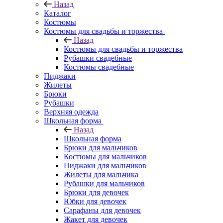
Назад
Каталог
Костюмы
Костюмы для свадьбы и торжества
Назад
Костюмы для свадьбы и торжества
Рубашки свадебные
Костюмы свадебные
Пиджаки
Жилеты
Брюки
Рубашки
Верхняя одежда
Школьная форма
Назад
Школьная форма
Брюки для мальчиков
Костюмы для мальчиков
Пиджаки для мальчиков
Жилеты для мальчика
Рубашки для мальчиков
Брюки для девочек
Юбки для девочек
Сарафаны для девочек
Жакет для девочек