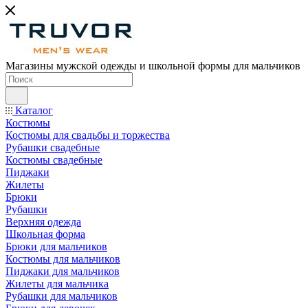
Магазины мужской одежды и школьной формы для мальчиков
Каталог
Костюмы
Костюмы для свадьбы и торжества
Рубашки свадебные
Костюмы свадебные
Пиджаки
Жилеты
Брюки
Рубашки
Верхняя одежда
Школьная форма
Брюки для мальчиков
Костюмы для мальчиков
Пиджаки для мальчиков
Жилеты для мальчика
Рубашки для мальчиков