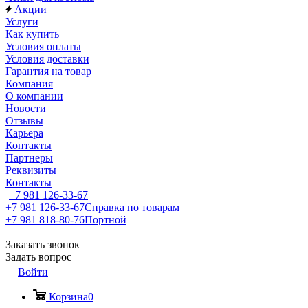
Акции
Услуги
Как купить
Условия оплаты
Условия доставки
Гарантия на товар
Компания
О компании
Новости
Отзывы
Карьера
Контакты
Партнеры
Реквизиты
Контакты
+7 981 126-33-67
+7 981 126-33-67
Справка по товарам
+7 981 818-80-76
Портной
Заказать звонок
Задать вопрос
Войти
Корзина
0